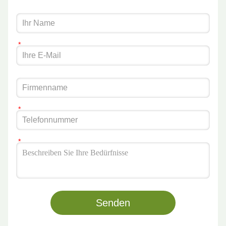
Senden