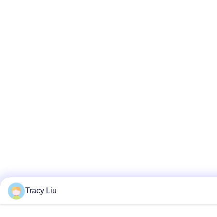
Tracy Liu