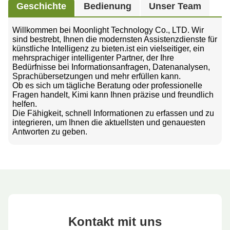
Geschichte
Bedienung
Unser Team
Willkommen bei Moonlight Technology Co., LTD. Wir
sind bestrebt, Ihnen die modernsten Assistenzdienste für
künstliche Intelligenz zu bieten.ist ein vielseitiger, ein
mehrsprachiger intelligenter Partner, der Ihre
Bedürfnisse bei Informationsanfragen, Datenanalysen,
Sprachübersetzungen und mehr erfüllen kann.
Ob es sich um tägliche Beratung oder professionelle
Fragen handelt, Kimi kann Ihnen präzise und freundlich
helfen.
Die Fähigkeit, schnell Informationen zu erfassen und zu
integrieren, um Ihnen die aktuellsten und genauesten
Antworten zu geben.
Kontakt mit uns