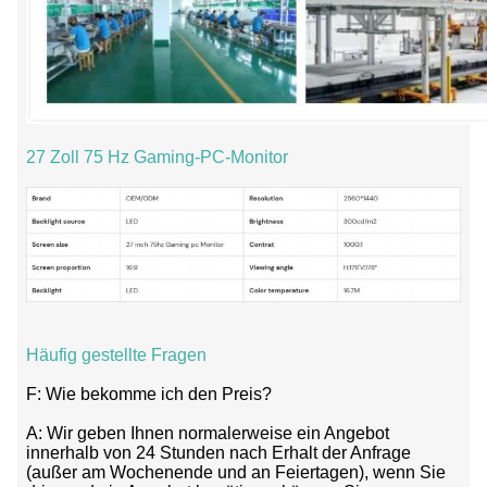
27 Zoll 75 Hz Gaming-PC-Monitor
Häufig gestellte Fragen
F: Wie bekomme ich den Preis?
A: Wir geben Ihnen normalerweise ein Angebot
innerhalb von 24 Stunden nach Erhalt der Anfrage
(außer am Wochenende und an Feiertagen), wenn Sie