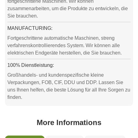
fortgeschrittene Maschinen. Wir können
zusammenarbeiten, um die Produkte zu entwickeln, die
Sie brauchen.
MANUFACTURING:
Fortgeschrittene automatische Maschinen, streng
verfahrenskontrollierendes System. Wir können alle
elektrischen Endgeräte herstellen, die Sie brauchen.
100% Dienstleistung:
Großhandels- und kundenspezifische kleine
Verpackungen, FOB, CIF, DDU und DDP. Lassen Sie
uns Ihnen helfen, die beste Lösung für all Ihre Sorgen zu
finden.
More Informations