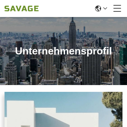
Unternehmensprofil