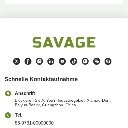
Schnelle Kontaktaufnahme
Anschrift
Blockieren Sie A, YouYi-Industriegebiet, Xiamao-Dorf,
Baiyun-Bezirk, Guangzhou, China
Tel.
86-0731-00000000