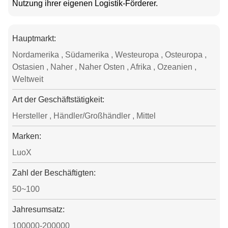
Nutzung ihrer eigenen Logistik-Förderer.
Hauptmarkt:
Nordamerika , Südamerika , Westeuropa , Osteuropa ,
Ostasien , Naher , Naher Osten , Afrika , Ozeanien ,
Weltweit
Art der Geschäftstätigkeit:
Hersteller , Händler/Großhändler , Mittel
Marken:
LuoX
Zahl der Beschäftigten:
50~100
Jahresumsatz:
100000-200000