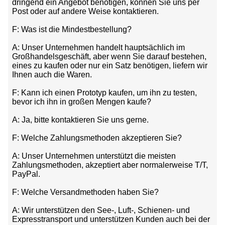
dringend ein Angebot benötigen, können Sie uns per
Post oder auf andere Weise kontaktieren.
F: Was ist die Mindestbestellung?
A: Unser Unternehmen handelt hauptsächlich im
Großhandelsgeschäft, aber wenn Sie darauf bestehen,
eines zu kaufen oder nur ein Satz benötigen, liefern wir
Ihnen auch die Waren.
F: Kann ich einen Prototyp kaufen, um ihn zu testen,
bevor ich ihn in großen Mengen kaufe?
A: Ja, bitte kontaktieren Sie uns gerne.
F: Welche Zahlungsmethoden akzeptieren Sie?
A: Unser Unternehmen unterstützt die meisten
Zahlungsmethoden, akzeptiert aber normalerweise T/T,
PayPal.
F: Welche Versandmethoden haben Sie?
A: Wir unterstützen den See-, Luft-, Schienen- und
Expresstransport und unterstützen Kunden auch bei der