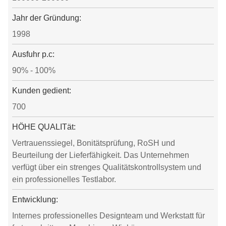
Jahr der Gründung:
1998
Ausfuhr p.c:
90% - 100%
Kunden gedient:
700
HÖHE QUALITät:
Vertrauenssiegel, Bonitätsprüfung, RoSH und
Beurteilung der Lieferfähigkeit. Das Unternehmen
verfügt über ein strenges Qualitätskontrollsystem und
ein professionelles Testlabor.
Entwicklung:
Internes professionelles Designteam und Werkstatt für