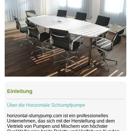
Einleitung
Über die Horizontale Schlumpfpumpe
horizontal-slurrypump.com ist ein professionelles
Unternehmen, das sich mit der Herstellung und dem
Vertrieb von Pumpen und Mischern von höchster