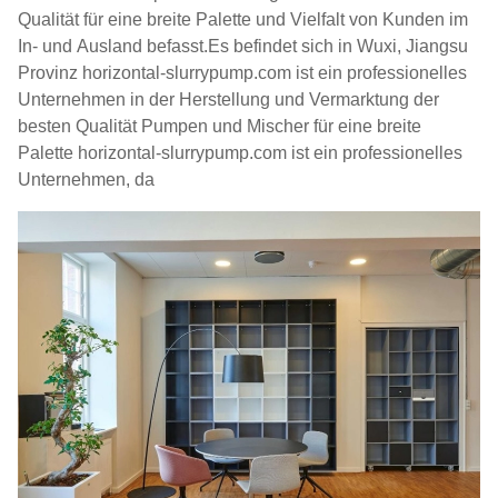
Qualität für eine breite Palette und Vielfalt von Kunden im
In- und Ausland befasst.Es befindet sich in Wuxi, Jiangsu
Provinz horizontal-slurrypump.com ist ein professionelles
Unternehmen in der Herstellung und Vermarktung der
besten Qualität Pumpen und Mischer für eine breite
Palette horizontal-slurrypump.com ist ein professionelles
Unternehmen, da