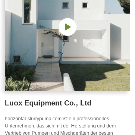
Luox Equipment Co., Ltd
horizontal-slurrypump.com ist ein professionelles
Unternehmen, das sich mit der Herstellung und dem
Vertrieb von Pumpen und Mischgeräten der besten