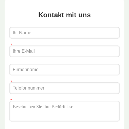
Kontakt mit uns