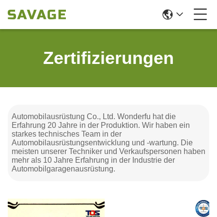
Zertifizierungen
Automobilausrüstung Co., Ltd. Wonderfu hat die
Erfahrung 20 Jahre in der Produktion. Wir haben ein
starkes technisches Team in der
Automobilausrüstungsentwicklung und -wartung. Die
meisten unserer Techniker und Verkaufspersonen haben
mehr als 10 Jahre Erfahrung in der Industrie der
Automobilgaragenausrüstung.