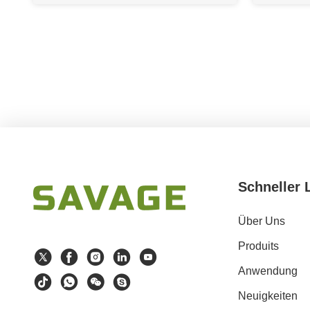
Schneller 
Über Uns
Produits
Anwendung
Neuigkeiten