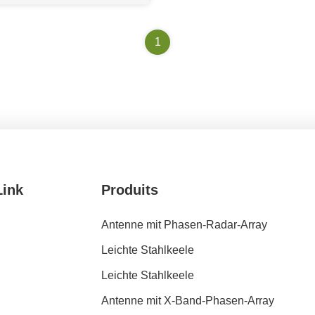
1
Link
Produits
Antenne mit Phasen-Radar-Array
Leichte Stahlkeele
Leichte Stahlkeele
Antenne mit X-Band-Phasen-Array