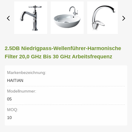
2.5DB Niedrigpass-Wellenführer-Harmonische
Filter 20,0 GHz Bis 30 GHz Arbeitsfrequenz
Markenbezeichnung:
HAITIAN
Modellnummer:
05
MOQ:
10