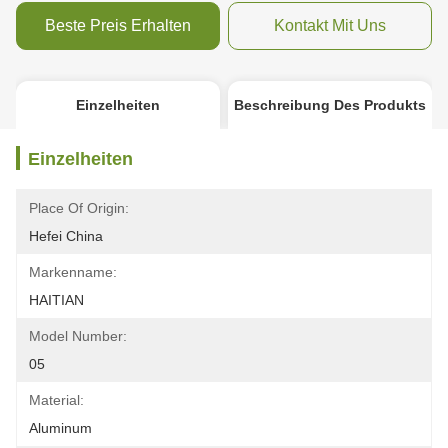
Beste Preis Erhalten
Kontakt Mit Uns
Einzelheiten
Beschreibung Des Produkts
Einzelheiten
Place Of Origin:
Hefei China
Markenname:
HAITIAN
Model Number:
05
Material:
Aluminum