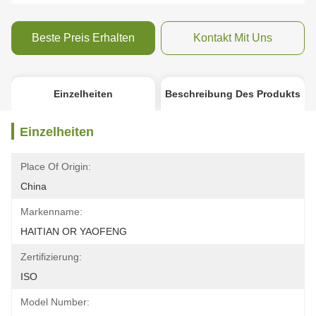
Beste Preis Erhalten
Kontakt Mit Uns
Einzelheiten
Beschreibung Des Produkts
Einzelheiten
Place Of Origin:
China
Markenname:
HAITIAN OR YAOFENG
Zertifizierung:
ISO
Model Number: