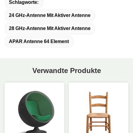
Schlagworte:
24 GHz-Antenne Mit Aktiver Antenne
28 GHz-Antenne Mit Aktiver Antenne
APAR Antenne 64 Element
Verwandte Produkte