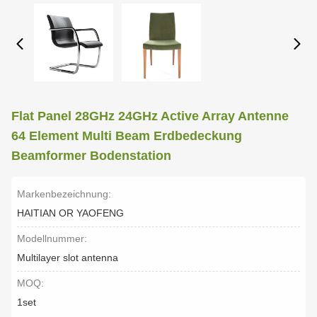
Flat Panel 28GHz 24GHz Active Array Antenne
64 Element Multi Beam Erdbedeckung
Beamformer Bodenstation
Markenbezeichnung:
HAITIAN OR YAOFENG
Modellnummer:
Multilayer slot antenna
MOQ:
1set