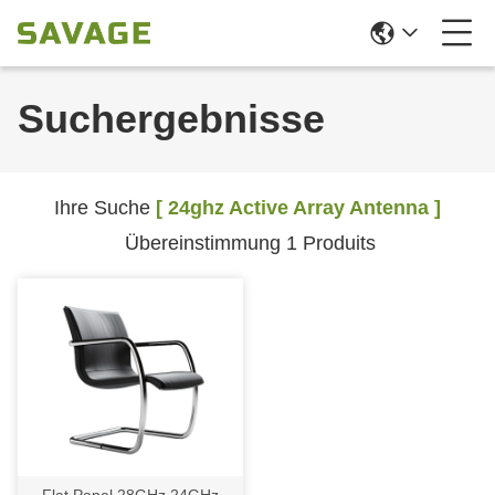
Suchergebnisse
Ihre Suche
[ 24ghz Active Array Antenna ]
Übereinstimmung 1 Produits