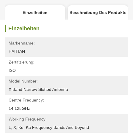
Einzelheiten
Beschreibung Des Produkts
Einzelheiten
Markenname:
HAITIAN
Zertifizierung:
ISO
Model Number:
X Band Narrow Slotted Antenna
Centre Frequency:
14.125GHz
Working Frequency:
L, X, Ku, Ka Frequency Bands And Beyond