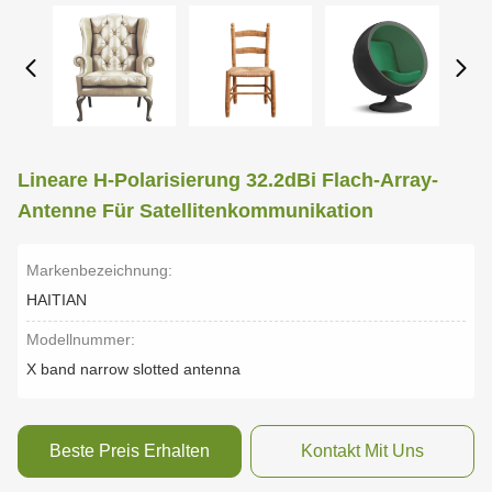
Lineare H-Polarisierung 32.2dBi Flach-Array-
Antenne Für Satellitenkommunikation
Markenbezeichnung:
HAITIAN
Modellnummer:
X band narrow slotted antenna
Beste Preis Erhalten
Kontakt Mit Uns