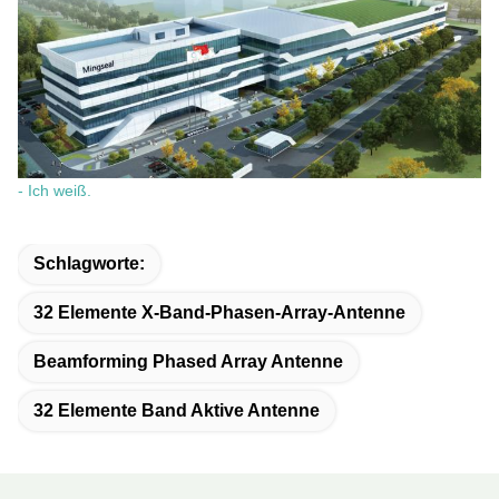
- Ich weiß.
Schlagworte:
32 Elemente X-Band-Phasen-Array-Antenne
Beamforming Phased Array Antenne
32 Elemente Band Aktive Antenne