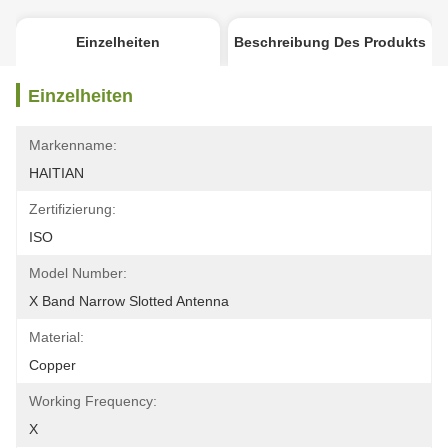
Einzelheiten
Beschreibung Des Produkts
Einzelheiten
Markenname:
HAITIAN
Zertifizierung:
ISO
Model Number:
X Band Narrow Slotted Antenna
Material:
Copper
Working Frequency:
X