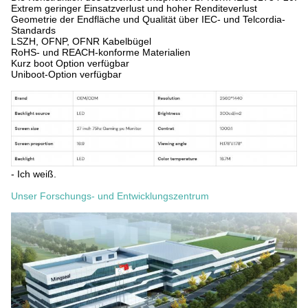
Extrem geringer Einsatzverlust und hoher Renditeverlust
Geometrie der Endfläche und Qualität über IEC- und Telcordia-
Standards
LSZH, OFNP, OFNR Kabelbügel
RoHS- und REACH-konforme Materialien
Kurz boot Option verfügbar
Uniboot-Option verfügbar
- Ich weiß.
Unser Forschungs- und Entwicklungszentrum