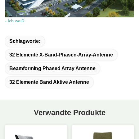
- Ich weiß.
Schlagworte:
32 Elemente X-Band-Phasen-Array-Antenne
Beamforming Phased Array Antenne
32 Elemente Band Aktive Antenne
Verwandte Produkte