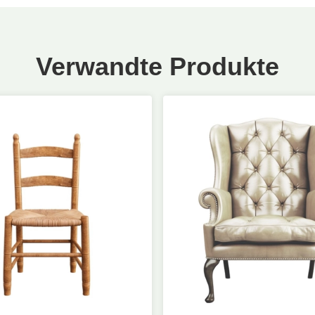
Verwandte Produkte