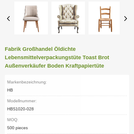
Fabrik Großhandel Öldichte
Lebensmittelverpackungstüte Toast Brot
Außenverkäufer Boden Kraftpapiertüte
Markenbezeichnung:
HB
Modellnummer:
HBS1020-028
MOQ:
500 pieces