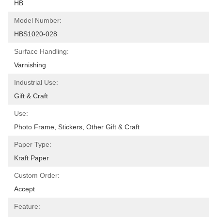
HB
Model Number:
HBS1020-028
Surface Handling:
Varnishing
Industrial Use:
Gift & Craft
Use:
Photo Frame, Stickers, Other Gift & Craft
Paper Type:
Kraft Paper
Custom Order:
Accept
Feature: