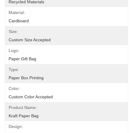
Recycled Materials
Material:
Cardboard
Size:
Custom Size Accepted
Logo:
Paper Gift Bag
Type:
Paper Box Printing
Color:
Custom Color Accepted
Product Name:
Kraft Paper Bag
Design: