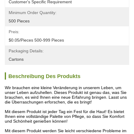
Customer's Specific Requirement
Minimum Order Quantity:
500 Pieces
Preis:
$0.05/pieces 500-999 Pieces
Packaging Details:
Cartons
Beschreibung Des Produkts
Wir brauchen eine kleine Veränderung in unserem Leben, um
unser Leben aufzuhellen. Dieses Produkt ist genau das, was Sie
brauchen, es wird Ihnen eine neue Erfahrung bringen. Lasst uns
die Überraschungen erforschen, die es bringt!
Mit diesem Produkt ist jeder Tag ein Fest für die Haut! Es bietet
Ihnen eine vollständige Palette von Pflege, so dass Sie Komfort
und Schönheit genießen können!
Mit diesem Produkt werden Sie leicht verschiedene Probleme im