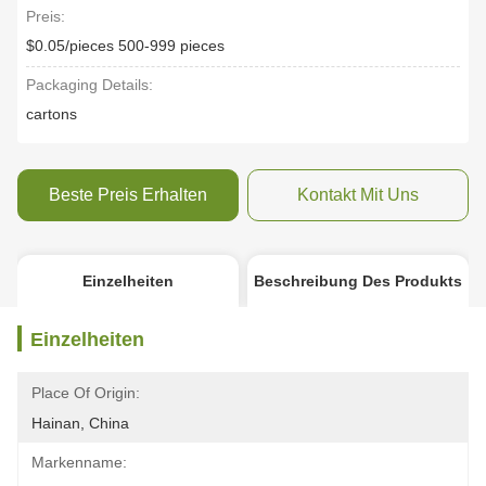
Preis:
$0.05/pieces 500-999 pieces
Packaging Details:
cartons
Beste Preis Erhalten
Kontakt Mit Uns
Einzelheiten
Beschreibung Des Produkts
Einzelheiten
Place Of Origin:
Hainan, China
Markenname: