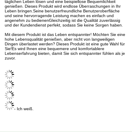
täglichen Leben lösen und eine beispiellose Bequemlichkeit
genießen. Dieses Produkt wird endlose Überraschungen in Ihr
Leben bringen.Seine benutzerfreundliche Benutzeroberfläche
und seine hervorragende Leistung machen es einfach und
angenehm zu bedienenGleichzeitig ist die Qualität zuverlässig
und der Kundendienst perfekt, sodass Sie keine Sorgen haben.
Mit diesem Produkt ist das Leben entspannter! Möchten Sie eine
hohe Lebensqualität genießen, aber nicht von langweiligen
Dingen überlastet werden? Dieses Produkt ist eine gute Wahl für
Sie!Es wird Ihnen eine bequemere und komfortablere
Lebenserfahrung bieten, damit Sie sich entspannter fühlen als je
zuvor.
- Ich weiß.